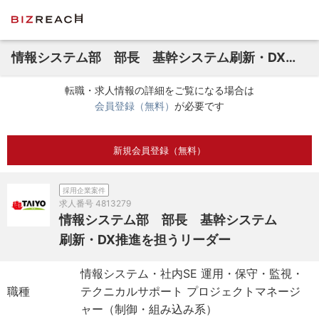
情報システム部 部長 基幹システム刷新・DX推進を担うリーダー
転職・求人情報の詳細をご覧になる場合は
会員登録（無料）
が必要です
新規会員登録（無料）
採用企業案件
求人番号
4813279
情報システム部 部長 基幹システム
刷新・DX推進を担うリーダー
情報システム・社内SE 運用・保守・監視・
職種
テクニカルサポート プロジェクトマネージ
ャー（制御・組み込み系）