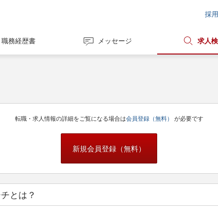
採
職務経歴書
メッセージ
求人検
転職・求人情報の詳細をご覧になる場合は
会員登録（無料）
が必要です
新規会員登録（無料）
ーチとは？