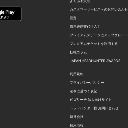
よくある質問
カスタマーサービスへのお問い合わせ
設定
職務経歴書代行入力
プレミアムステージにアップグレード
プレミアムチケットを利用する
転職コラム
JAPAN HEADHUNTER AWARDS
利用規約
プライバシーポリシー
法令に基づく表記
ビズリーチ 法人向けサイト
ヘッドハンター様 お問い合わせ
運営会社
採用情報