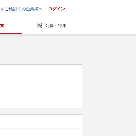
用をご検討中の企業様へ
ログイン
索
公募・特集