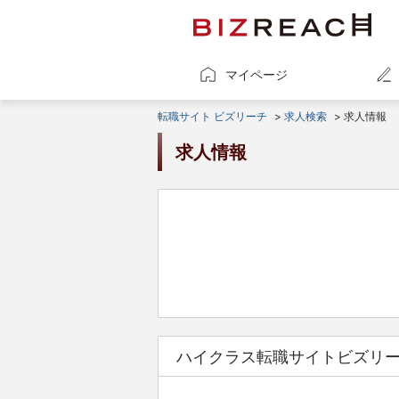
マイページ
転職サイト ビズリーチ
>
求人検索
> 求人情報
求人情報
ハイクラス転職サイトビズリ