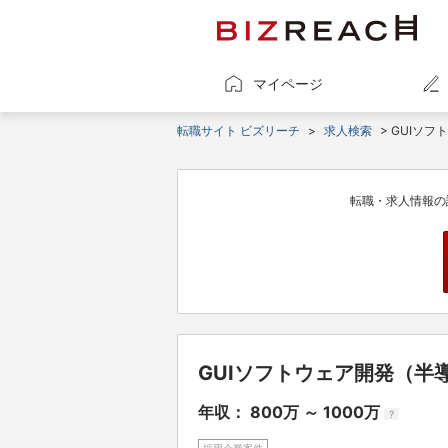
マイページ
転職サイト ビズリーチ
>
求人検索
> GUIソ
転職・求人情報の
GUIソフトウェア開発（半
年収： 800万 ～ 1000万
?