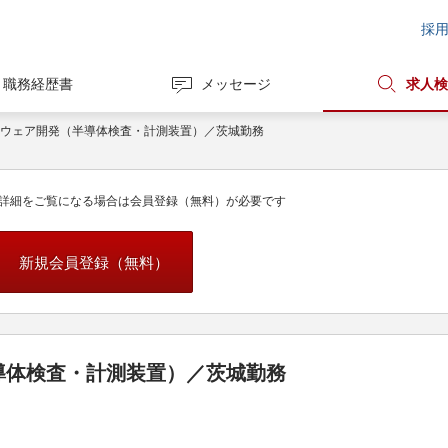
採
職務経歴書
メッセージ
求人検
フトウェア開発（半導体検査・計測装置）／茨城勤務
詳細をご覧になる場合は会員登録（無料）が必要です
新規会員登録（無料）
導体検査・計測装置）／茨城勤務