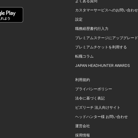
よくある質問
カスタマーサービスへのお問い合わせ
設定
職務経歴書代行入力
プレミアムステージにアップグレード
プレミアムチケットを利用する
転職コラム
JAPAN HEADHUNTER AWARDS
利用規約
プライバシーポリシー
法令に基づく表記
ビズリーチ 法人向けサイト
ヘッドハンター様 お問い合わせ
運営会社
採用情報