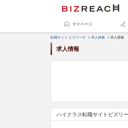
マイページ
転職サイト ビズリーチ
>
求人検索
> 求人情報
求人情報
ハイクラス転職サイトビズリ