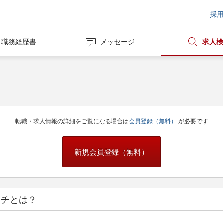
採
職務経歴書
メッセージ
求人検
転職・求人情報の詳細をご覧になる場合は
会員登録（無料）
が必要です
新規会員登録（無料）
ーチとは？