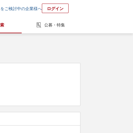
用をご検討中の企業様へ
ログイン
索
公募・特集