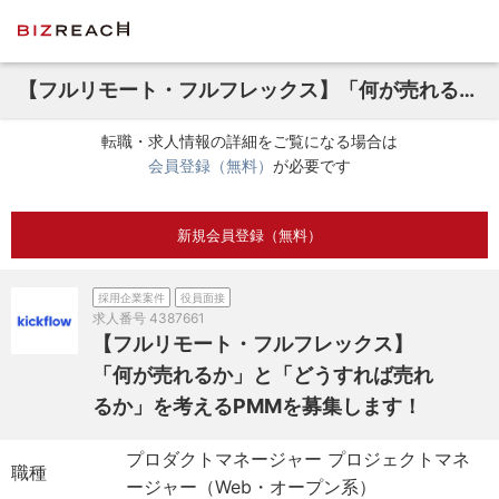
【フルリモート・フルフレックス】「何が売れるか」と「どうすれば売れるか」を考えるPMMを募集します！
転職・求人情報の詳細をご覧になる場合は
会員登録（無料）
が必要です
新規会員登録（無料）
採用企業案件
役員面接
求人番号
4387661
【フルリモート・フルフレックス】
「何が売れるか」と「どうすれば売れ
るか」を考えるPMMを募集します！
プロダクトマネージャー プロジェクトマネ
職種
ージャー（Web・オープン系）