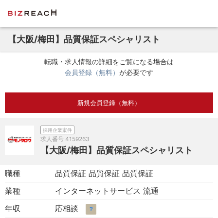
【大阪/梅田】品質保証スペシャリスト
転職・求人情報の詳細をご覧になる場合は
会員登録（無料）
が必要です
新規会員登録（無料）
採用企業案件
求人番号
4159263
【大阪/梅田】品質保証スペシャリスト
職種
品質保証 品質保証 品質保証
業種
インターネットサービス 流通
年収
応相談
？