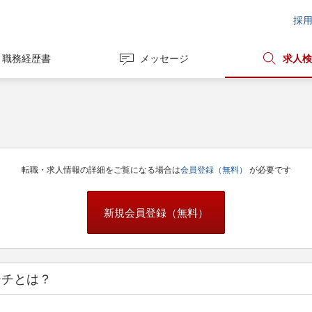
採
職務経歴書
メッセージ
求人検
転職・求人情報の詳細をご覧になる場合は
会員登録（無料）
が必要です
新規会員登録（無料）
ーチとは？