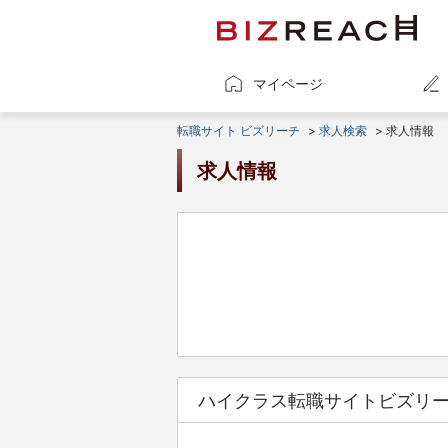
マイページ
転職サイト ビズリーチ
>
求人検索
> 求人情報
求人情報
ハイクラス転職サイトビズリ