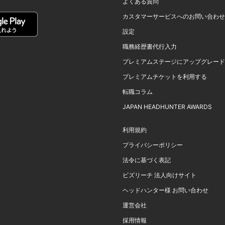
よくある質問
カスタマーサービスへのお問い合わせ
設定
職務経歴書代行入力
プレミアムステージにアップグレード
プレミアムチケットを利用する
転職コラム
JAPAN HEADHUNTER AWARDS
利用規約
プライバシーポリシー
法令に基づく表記
ビズリーチ 法人向けサイト
ヘッドハンター様 お問い合わせ
運営会社
採用情報