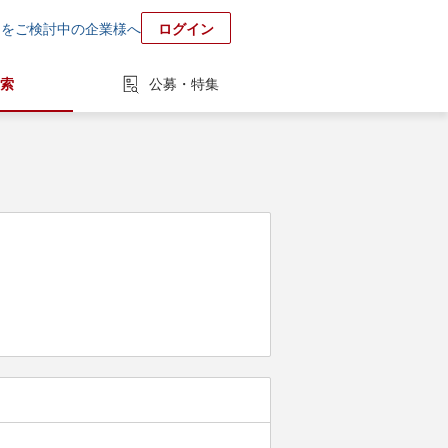
用をご検討中の企業様へ
ログイン
索
公募・特集