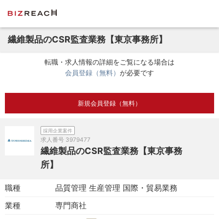
繊維製品のCSR監査業務【東京事務所】
転職・求人情報の詳細をご覧になる場合は
会員登録（無料）
が必要です
新規会員登録（無料）
採用企業案件
求人番号
3979477
繊維製品のCSR監査業務【東京事務
所】
職種
品質管理 生産管理 国際・貿易業務
業種
専門商社