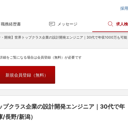
採
職務経歴書
メッセージ
求人検
計・開発】世界トップクラス企業の設計開発エンジニア｜30代で年収1000万も可能（
詳細をご覧になる場合は会員登録（無料）が必要です
新規会員登録（無料）
ップクラス企業の設計開発エンジニア｜30代で年
庫/長野/新潟）