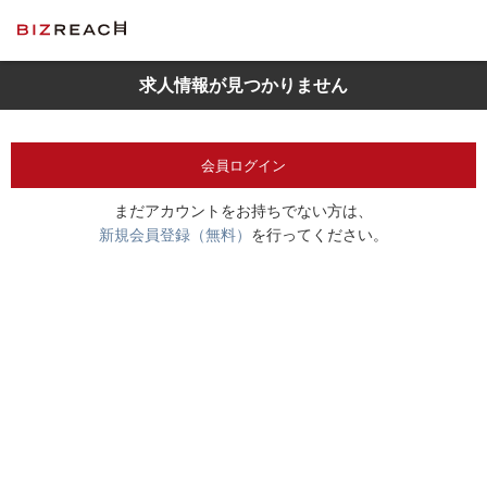
求人情報が見つかりません
会員ログイン
まだアカウントをお持ちでない方は、
新規会員登録（無料）
を行ってください。