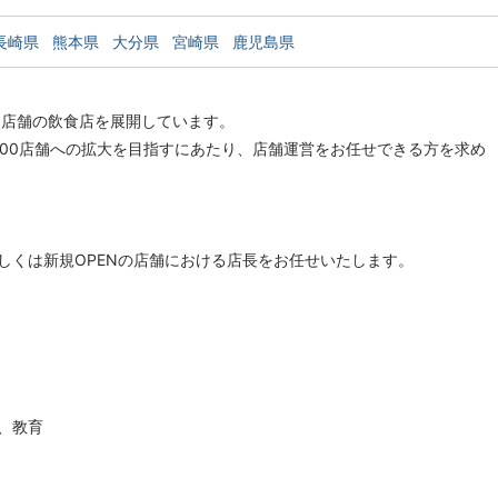
長崎県
熊本県
大分県
宮崎県
鹿児島県
6店舗の飲食店を展開しています。
100店舗への拡大を目指すにあたり、店舗運営をお任せできる方を求め
しくは新規OPENの店舗における店長をお任せいたします。
、教育