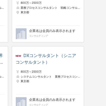
800万～2500万
ト
システムコンサルタント
業務プロセスコンサルタント
戦略コンサルタント
東京都
企業名は会員のみ表示されます
コンサルティング
界
DXコンサルタント（シニア
NEW
ャ
コンサルタント）
）
800万～2500万
ト
システムコンサルタント
業務プロセスコンサルタント
戦略コ
東京都
企業名は会員のみ表示されます
コンサルティング