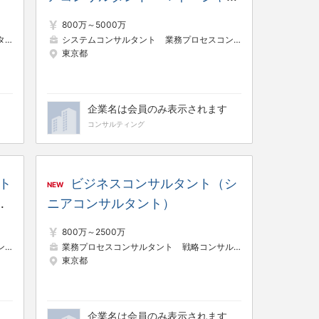
候補）
800万～5000万
ト
システムコンサルタント
システムコンサルタント
業務プロセスコンサルタント
東京都
企業名は会員のみ表示されます
コンサルティング
ント
ビジネスコンサルタント（シ
NEW
げ
ニアコンサルタント）
800万～2500万
ト
業務プロセスコンサルタント
戦略コンサルタント
システムコ
東京都
企業名は会員のみ表示されます