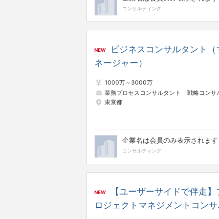
コンサルティング
ビジネスコンサルタント（
NEW
ネージャー）
1000万～3000万
業務プロセスコンサルタント
戦略コンサルタン
東京都
企業名は会員のみ表示されます
コンサルティング
【ユーザーサイドで伴走】
NEW
ロジェクトマネジメントコンサ
タント