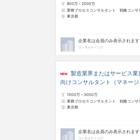
800万～2000万
業務プロセスコンサルタント
戦略コンサルタン
東京都
企業名は会員のみ表示されます
コンサルティング
製造業界またはサービス業
NEW
向けコンサルタント（マネージ
ー・アソシエイトマネージャー
1000万～3000万
業務プロセスコンサルタント
戦略コンサルタン
東京都
企業名は会員のみ表示されます
コンサルティング