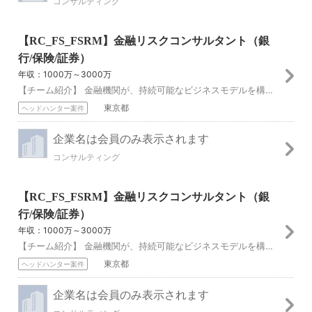
コンサルティング
【RC_FS_FSRM】金融リスクコンサルタント（銀
行/保険/証券）
年収：1000万～3000万
【チーム紹介】 金融機関が、持続可能なビジネスモデルを構築することを通じて、金融システムの安定に寄与するために、1線、2線、3線にわたりリスクに関する課題を解...
東京都
ヘッドハンター案件
企業名は会員のみ表示されます
コンサルティング
【RC_FS_FSRM】金融リスクコンサルタント（銀
行/保険/証券）
年収：1000万～3000万
【チーム紹介】 金融機関が、持続可能なビジネスモデルを構築することを通じて、金融システムの安定に寄与するために、1線、2線、3線にわたりリスクに関する課題を解...
東京都
ヘッドハンター案件
企業名は会員のみ表示されます