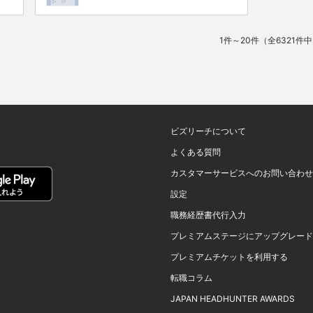
1件～20件（全6321件
ビズリーチについて
よくある質問
カスタマーサービスへのお問い合わせ
設定
職務経歴書代行入力
プレミアムステージにアップグレード
プレミアムチケットを利用する
転職コラム
JAPAN HEADHUNTER AWARDS