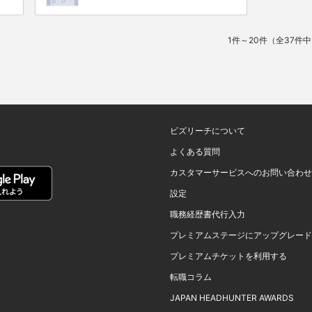
1件～20件（全37件
ビズリーチについて
よくある質問
カスタマーサービスへのお問い合わせ
設定
職務経歴書代行入力
プレミアムステージにアップグレード
プレミアムチケットを利用する
転職コラム
JAPAN HEADHUNTER AWARDS