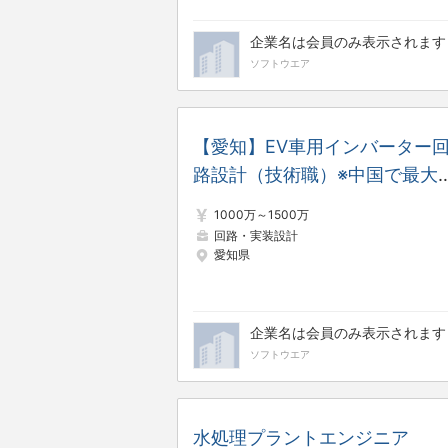
企業名は会員のみ表示されます
ソフトウエア
【愛知】EV車用インバーター
路設計（技術職）※中国で最大
の開発企業
1000万～1500万
回路・実装設計
愛知県
企業名は会員のみ表示されます
ソフトウエア
水処理プラントエンジニア