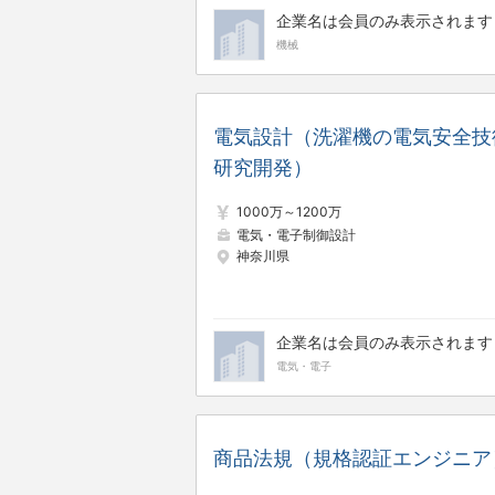
企業名は会員のみ表示されます
機械
電気設計（洗濯機の電気安全技
研究開発）
1000万～1200万
電気・電子制御設計
神奈川県
企業名は会員のみ表示されます
電気・電子
商品法規（規格認証エンジニア