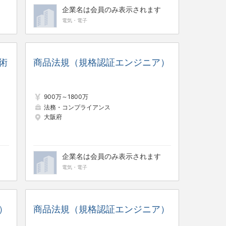
企業名は会員のみ表示されます
電気・電子
術
商品法規（規格認証エンジニア）
900万～1800万
法務・コンプライアンス
大阪府
企業名は会員のみ表示されます
電気・電子
）
商品法規（規格認証エンジニア）