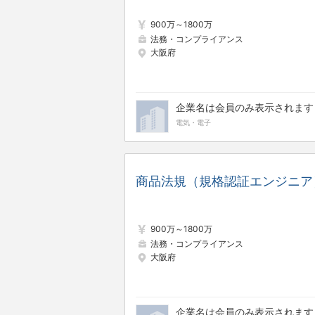
900万～1800万
法務・コンプライアンス
大阪府
企業名は会員のみ表示されます
電気・電子
商品法規（規格認証エンジニア
900万～1800万
法務・コンプライアンス
大阪府
企業名は会員のみ表示されます