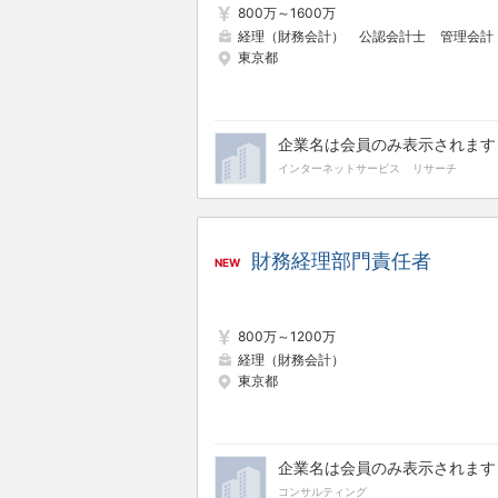
800万～1600万
経理（財務会計）
公認会計士
管理会計
東京都
企業名は会員のみ表示されます
インターネットサービス
リサーチ
財務経理部門責任者
NEW
800万～1200万
経理（財務会計）
東京都
企業名は会員のみ表示されます
コンサルティング