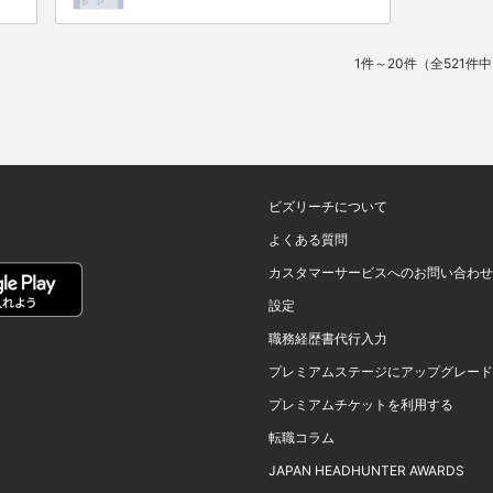
1件～20件（全521件
ビズリーチについて
よくある質問
カスタマーサービスへのお問い合わせ
設定
職務経歴書代行入力
プレミアムステージにアップグレード
プレミアムチケットを利用する
転職コラム
JAPAN HEADHUNTER AWARDS