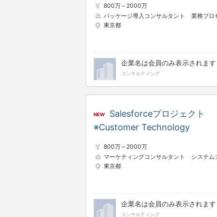
800万～2000万
パッケージ導入コンサルタント
業務プロセスコンサルタ
東京都
企業名は会員のみ表示されます
コンサルティング
Salesforceプロジェクト
NEW
※Customer Technology
800万～2000万
マーケティングコンサルタント
システムコンサルタ
東京都
企業名は会員のみ表示されます
コンサルティング