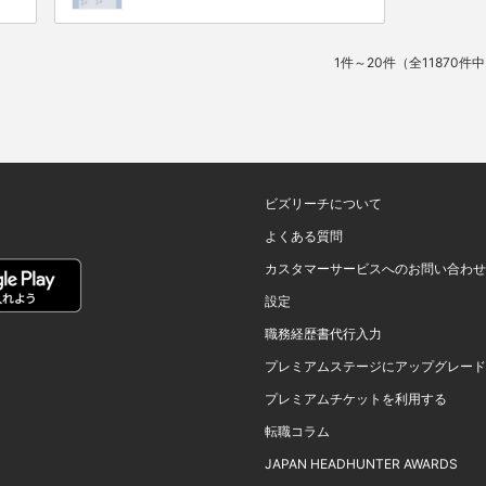
1件～20件（全11870件
ビズリーチについて
よくある質問
カスタマーサービスへのお問い合わせ
設定
職務経歴書代行入力
プレミアムステージにアップグレード
プレミアムチケットを利用する
転職コラム
JAPAN HEADHUNTER AWARDS