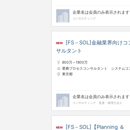
企業名は会員のみ表示されます
コンサルティング
[FS－SOL]金融業界向けコ
NEW
サルタント
800万～1800万
業務プロセスコンサルタント
システムコンサルタ
東京都
企業名は会員のみ表示されます
コンサルティング
監査・税理士法人
[FS－SOL]【Planning ＆
NEW