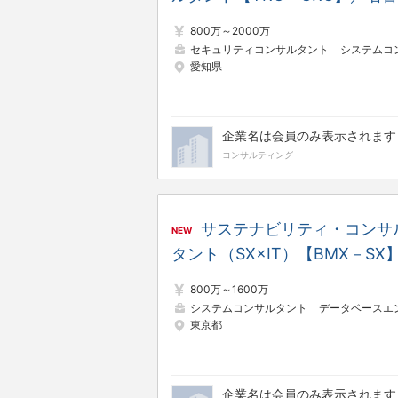
800万～2000万
セキュリティコンサルタント
システムコンサルタ
愛知県
企業名は会員のみ表示されます
コンサルティング
サステナビリティ・コンサ
NEW
タント（SX×IT）【BMX－SX
800万～1600万
システムコンサルタント
データベースエンジニ
東京都
企業名は会員のみ表示されます