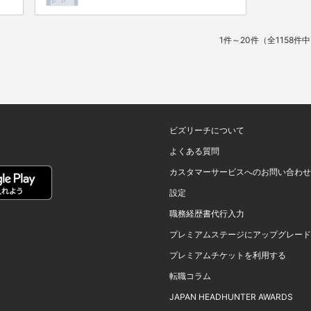
1件～20件（全1158件
ビズリーチについて
よくある質問
カスタマーサービスへのお問い合わせ
設定
職務経歴書代行入力
プレミアムステージにアップグレード
プレミアムチケットを利用する
転職コラム
JAPAN HEADHUNTER AWARDS