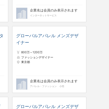
企業名は会員のみ表示されます
インターネットサービス
タ
グローバルアパレル メンズデザ
イナー
800万～1200万
ファッションデザイナー
東京都
企業名は会員のみ表示されます
アパレル・ファッション
小売
ザ
グローバルアパレル メンズデザ