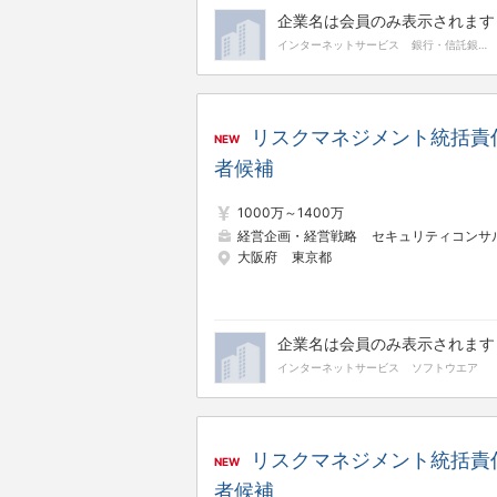
企業名は会員のみ表示されます
インターネットサービス
銀行・信託銀行
リスクマネジメント統括責
NEW
者候補
1000万～1400万
経営企画・経営戦略
セキュリティコンサルタン
大阪府
東京都
企業名は会員のみ表示されます
インターネットサービス
ソフトウエア
リスクマネジメント統括責
NEW
者候補