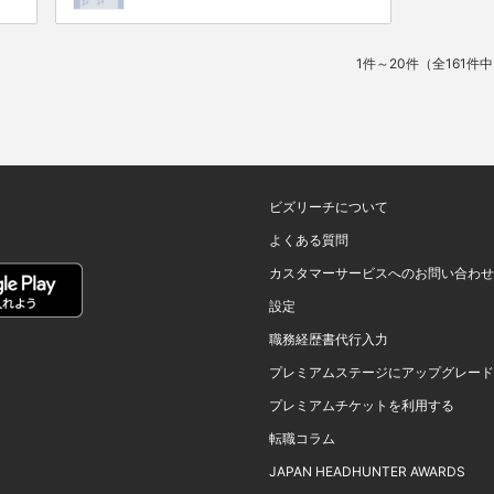
1件～20件（全161件
ビズリーチについて
よくある質問
カスタマーサービスへのお問い合わせ
設定
職務経歴書代行入力
プレミアムステージにアップグレード
プレミアムチケットを利用する
転職コラム
JAPAN HEADHUNTER AWARDS