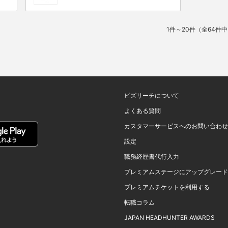
1件～20件（全64件
ビズリーチについて
よくある質問
カスタマーサービスへのお問い合わせ
設定
職務経歴書代行入力
プレミアムステージにアップグレード
プレミアムチケットを利用する
転職コラム
JAPAN HEADHUNTER AWARDS