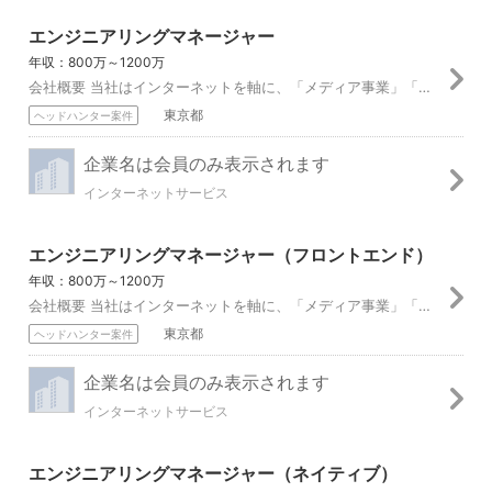
エンジニアリングマネージャー
年収：800万～1200万
会社概要 当社はインターネットを軸に、「メディア事業」「インターネット広告事業」「ゲーム事業」と主に3つの事業を展開しています。 中でもメディア事業では、世の...
東京都
ヘッドハンター案件
企業名は会員のみ表示されます
インターネットサービス
エンジニアリングマネージャー（フロントエンド）
年収：800万～1200万
会社概要 当社はインターネットを軸に、「メディア事業」「インターネット広告事業」「ゲーム事業」と主に3つの事業を展開しています。 中でもメディア事業では、世の...
東京都
ヘッドハンター案件
企業名は会員のみ表示されます
インターネットサービス
エンジニアリングマネージャー（ネイティブ）