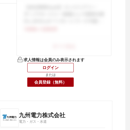
求人情報は会員のみ表示されます
ログイン
または
会員登録（無料）
九州電力株式会社
電力・ガス・水道