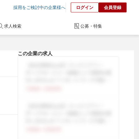
採用をご検討中の企業様へ
ログイン
会員登録
求人検索
公募・特集
この企業の求人