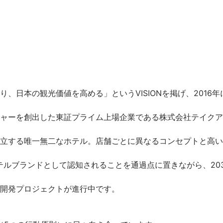
日本の観光価値を高める」というVISIONを掲げ、2016年
ャーを創出した東証プライム上場企業である株式会社テイクア
立する唯一無二なホテル。店舗ごとに異なるコンセプトと高い
テルブランドとして認知されることを通過点に置きながら、20
開発プロジェクトが進行中です。
