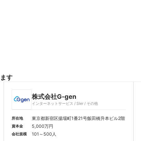
ます
株式会社G-gen
インターネットサービス / SIer / その他
東京都新宿区揚場町1番21号飯田橋升本ビル2階
所在地
5,000万円
資本金
101～500人
会社規模