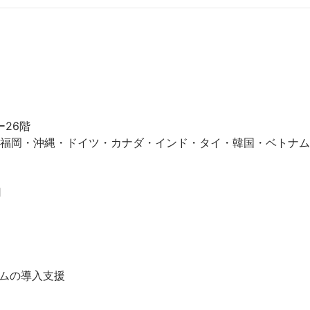
26階

福岡・沖縄・ドイツ・カナダ・インド・タイ・韓国・ベトナム



ムの導入支援
