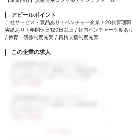
【事業内容】資産運用コンサルティングファーム
アピールポイント
自社サービス・製品あり / ベンチャー企業 / 20代管理職
実績あり / 年間休日120日以上 / 社内ベンチャー制度あり 
/ 教育・研修制度充実 / 資格支援制度充実
この企業の求人