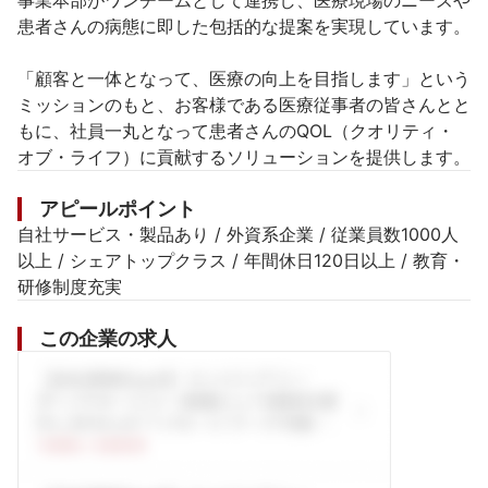
事業本部がワンチームとして連携し、医療現場のニーズや
患者さんの病態に即した包括的な提案を実現しています。

「顧客と一体となって、医療の向上を目指します」という
ミッションのもと、お客様である医療従事者の皆さんとと
もに、社員一丸となって患者さんのQOL（クオリティ・
オブ・ライフ）に貢献するソリューションを提供します。
アピールポイント
自社サービス・製品あり / 外資系企業 / 従業員数1000人
以上 / シェアトップクラス / 年間休日120日以上 / 教育・
研修制度充実
この企業の求人