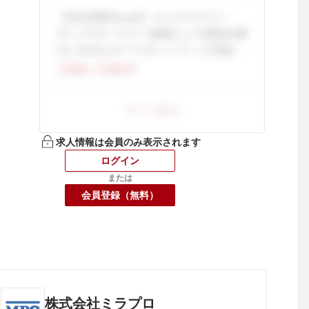
求人情報は会員のみ表示されます
ログイン
または
会員登録（無料）
株式会社ミラプロ