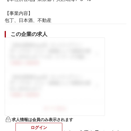
【事業内容】

包丁、日本酒、不動産
この企業の求人
求人情報は会員のみ表示されます
ログイン