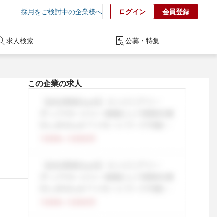
採用をご検討中の企業様へ
ログイン
会員登録
求人検索
公募・特集
この企業の求人