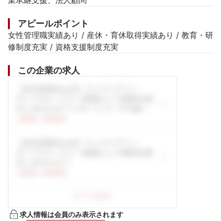
業承継支援、法人顧問
アピールポイント
女性管理職実績あり / 産休・育休取得実績あり / 教育・研
修制度充実 / 資格支援制度充実
この企業の求人
求人情報は会員のみ表示されます