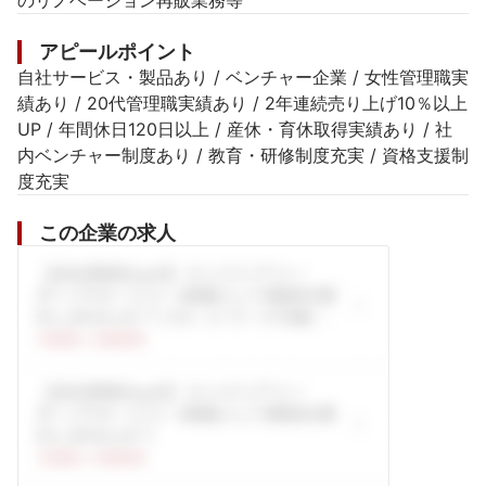
のリノベーション再販業務等
アピールポイント
自社サービス・製品あり / ベンチャー企業 / 女性管理職実
績あり / 20代管理職実績あり / 2年連続売り上げ10％以上
UP / 年間休日120日以上 / 産休・育休取得実績あり / 社
内ベンチャー制度あり / 教育・研修制度充実 / 資格支援制
度充実
この企業の求人