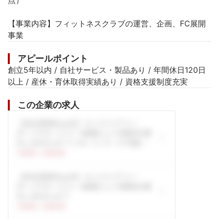
点）

【事業内容】フィットネスクラブの運営、企画、FC展開
事業
アピールポイント
創立5年以内 / 自社サービス・製品あり / 年間休日120日
以上 / 産休・育休取得実績あり / 資格支援制度充実
この企業の求人