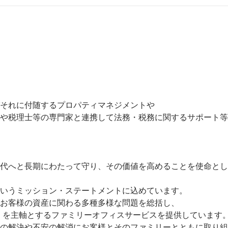
それに付随するプロパティマネジメントや

や税理士等の専門家と連携して法務・税務に関するサポート等
代へと長期にわたって守り、その価値を高めることを使命とし
いうミッション・ステートメントに込めています。

お客様の資産に関わる多種多様な問題を総括し、

グ」を主軸とするファミリーオフィスサービスを提供しています。 
の解決や不安の解消にお客様とそのファミリーとともに取り組