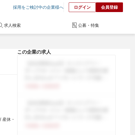
採用をご検討中の企業様へ
ログイン
会員登録
求人検索
公募・特集
この企業の求人
/ 産休・