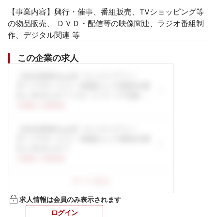
【事業内容】興行・催事、番組販売、TVショッピング等
の物品販売、 ＤＶＤ・配信等の映像関連、ラジオ番組制
作、デジタル関連 等
この企業の求人
求人情報は会員のみ表示されます
ログイン