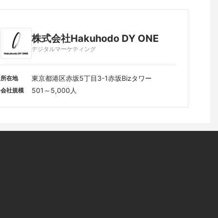
株式会社Hakuhodo DY ONE
デジタルマーケティング
東京都港区赤坂5丁目3-1赤坂Bizタワー
所在地
501～5,000人
会社規模