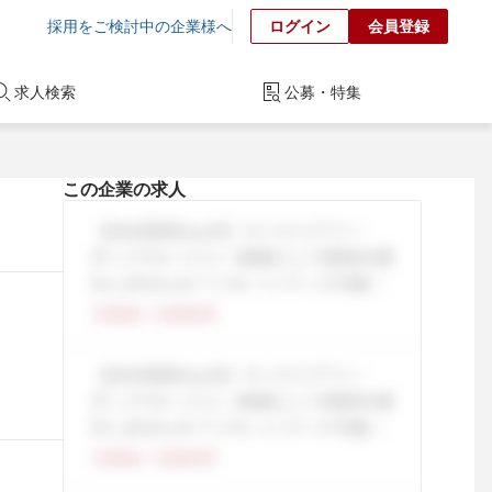
採用をご検討中の企業様へ
ログイン
会員登録
求人検索
公募・特集
この企業の求人