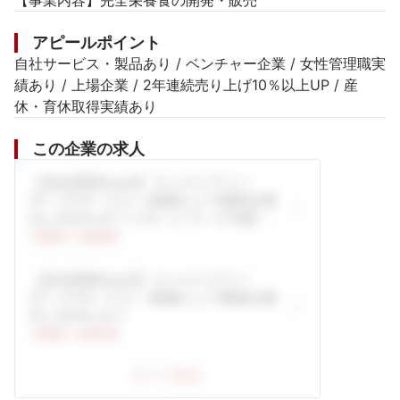
【事業内容】完全栄養食の開発・販売
アピールポイント
自社サービス・製品あり / ベンチャー企業 / 女性管理職実
績あり / 上場企業 / 2年連続売り上げ10％以上UP / 産
休・育休取得実績あり
この企業の求人