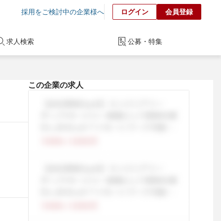
採用をご検討中の企業様へ
ログイン
会員登録
求人検索
公募・特集
この企業の求人