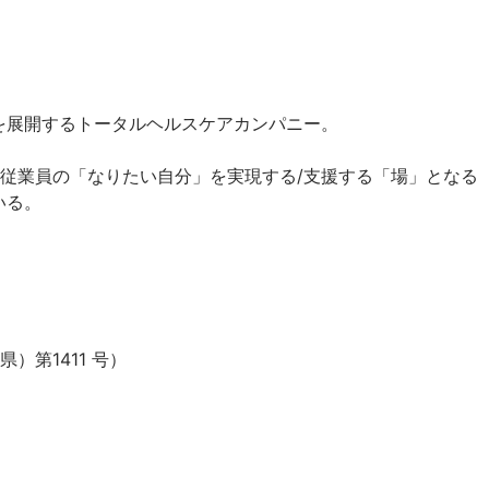
を展開するトータルヘルスケアカンパニー。

従業員の「なりたい自分」を実現する/支援する「場」となる【
る。

第1411 号）
