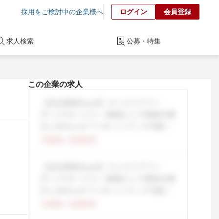
採用をご検討中の企業様へ
ログイン
会員登録
求人検索
公募・特集
この企業の求人