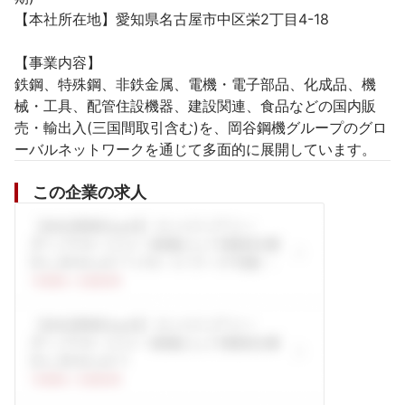
【本社所在地】愛知県名古屋市中区栄2丁目4-18

【事業内容】

鉄鋼、特殊鋼、非鉄金属、電機・電子部品、化成品、機
械・工具、配管住設機器、建設関連、食品などの国内販
売・輸出入(三国間取引含む)を、岡谷鋼機グループのグロ
ーバルネットワークを通じて多面的に展開しています。
この企業の求人