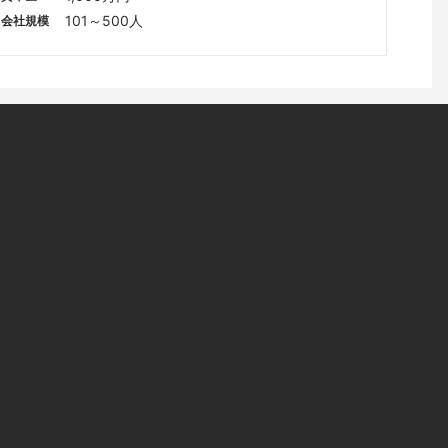
101～500人
会社規模