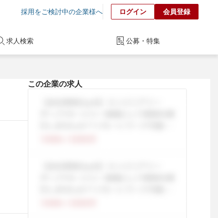
採用をご検討中の企業様へ
ログイン
会員登録
求人検索
公募・特集
この企業の求人