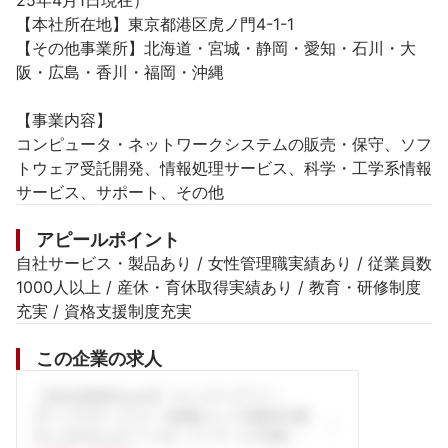
25年4月1日現在）

【本社所在地】東京都港区虎ノ門4-1-1

【その他事業所】北海道・宮城・静岡・愛知・石川・大
阪・広島・香川・福岡・沖縄

【事業内容】

コンピュータ・ネットワークシステムの販売・保守、ソフ
トウェア受託開発、情報処理サービス、科学・工学系情報
サービス、サポート、その他
アピールポイント
自社サービス・製品あり / 女性管理職実績あり / 従業員数
1000人以上 / 産休・育休取得実績あり / 教育・研修制度
充実 / 資格支援制度充実
この企業の求人