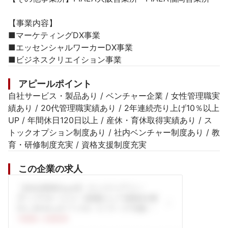
【事業内容】

■マーケティングDX事業

■エッセンシャルワーカーDX事業

■ビジネスクリエイション事業
アピールポイント
自社サービス・製品あり / ベンチャー企業 / 女性管理職実
績あり / 20代管理職実績あり / 2年連続売り上げ10％以上
UP / 年間休日120日以上 / 産休・育休取得実績あり / ス
トックオプション制度あり / 社内ベンチャー制度あり / 教
育・研修制度充実 / 資格支援制度充実
この企業の求人