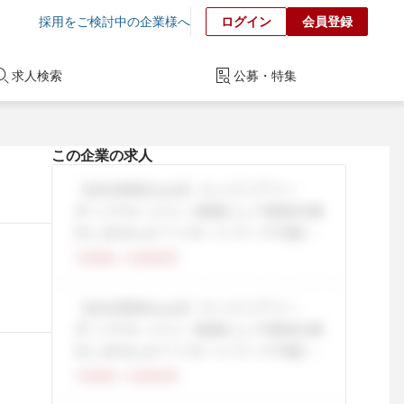
採用をご検討中の企業様へ
ログイン
会員登録
求人検索
公募・特集
この企業の求人