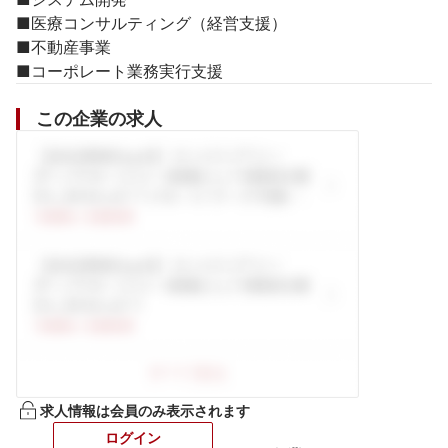
■医療コンサルティング（経営支援）

■不動産事業

■コーポレート業務実行支援
この企業の求人
求人情報は会員のみ表示されます
ログイン