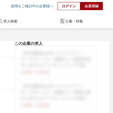
採用をご検討中の企業様へ
ログイン
会員登録
求人検索
公募・特集
この企業の求人