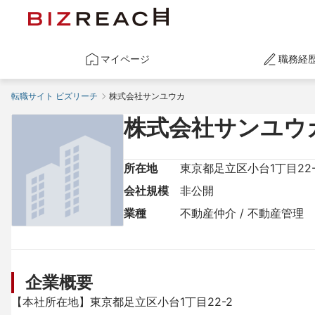
マイページ
職務経
転職サイト ビズリーチ
株式会社サンユウカ
株式会社サンユウ
所在地
東京都足立区小台1丁目22-
会社規模
非公開
業種
不動産仲介 / 不動産管理
企業概要
【本社所在地】東京都足立区小台1丁目22-2
