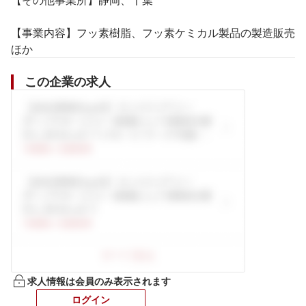
【その他事業所】静岡、千葉

【事業内容】フッ素樹脂、フッ素ケミカル製品の製造販売
ほか
この企業の求人
求人情報は会員のみ表示されます
ログイン