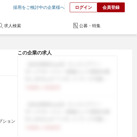
採用をご検討中の企業様へ
ログイン
会員登録
求人検索
公募・特集
この企業の求人
オプション