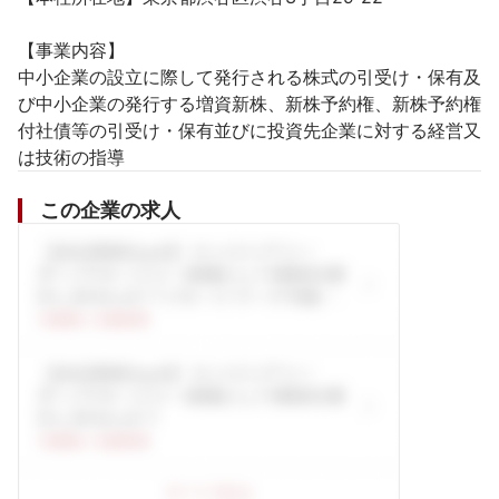
【事業内容】

中小企業の設立に際して発行される株式の引受け・保有及
び中小企業の発行する増資新株、新株予約権、新株予約権
付社債等の引受け・保有並びに投資先企業に対する経営又
は技術の指導
この企業の求人